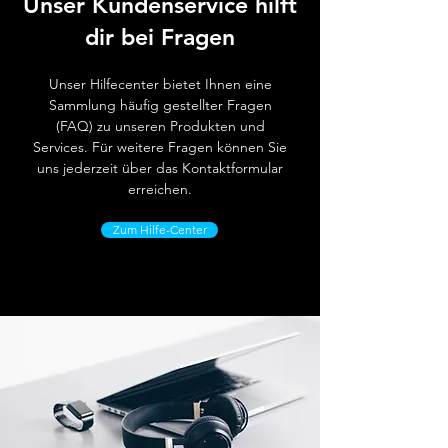
Unser Kundenservice hilft
dir bei Fragen
Unser Hilfecenter bietet Ihnen eine
Sammlung häufig gestellter Fragen
(FAQ) zu unseren Produkten und
Services. Für weitere Fragen können Sie
uns jederzeit über das Kontaktformular
erreichen.
Zum Hilfe-Center