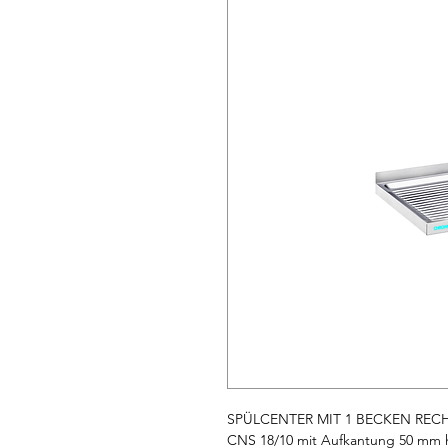
SPÜLCENTER MIT 1 BECKEN RECHT
CNS 18/10 mit Aufkantung 50 mm hi