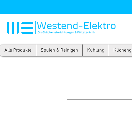
Alle Produkte
Spülen & Reinigen
Kühlung
Kücheng