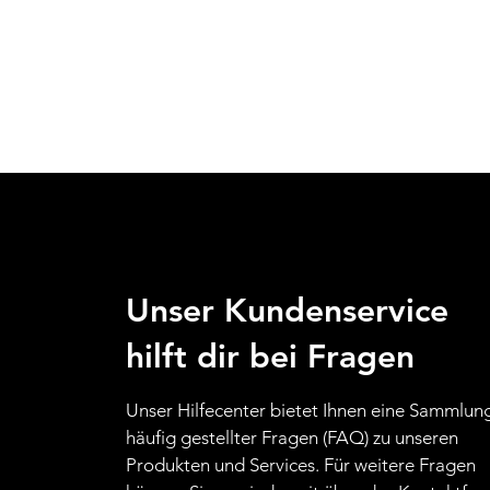
Unser Kundenservice
hilft dir bei Fragen
Unser Hilfecenter bietet Ihnen eine Sammlun
häufig gestellter Fragen (FAQ) zu unseren
Produkten und Services. Für weitere Fragen