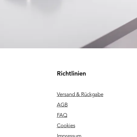
Richtlinien
Versand & Rückgabe
AGB
FAQ
Cookies
Impressum