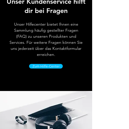
Unser Kundenservice hilft
dir bei Fragen
Unser Hilfecenter bietet Ihnen eine
Sammlung häufig gestellter Fragen
(FAQ) zu unseren Produkten und
Services. Für weitere Fragen können Sie
uns jederzeit über das Kontaktformular
erreichen.
Zum Hilfe-Center