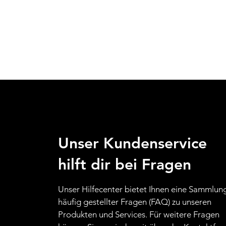
Unser Kundenservice
hilft dir bei Fragen
Unser Hilfecenter bietet Ihnen eine Sammlun
häufig gestellter Fragen (FAQ) zu unseren
Produkten und Services. Für weitere Fragen