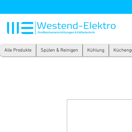
Alle Produkte
Spülen & Reinigen
Kühlung
Kücheng