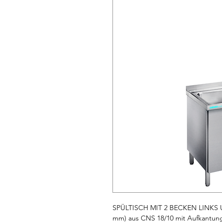
SPÜLTISCH MIT 2 BECKEN LINKS 
mm) aus CNS 18/10 mit Aufkantung