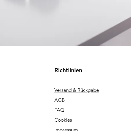
Richtlinien
Versand & Rückgabe
AGB
FAQ
Cookies
Impressum