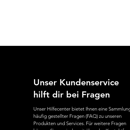
Unser Kundenservice
hilft dir bei Fragen
Unser Hilfecenter bietet Ihnen eine Sammlun
häufig gestellter Fragen (FAQ) zu unseren
Produkten und Services. Für weitere Fragen