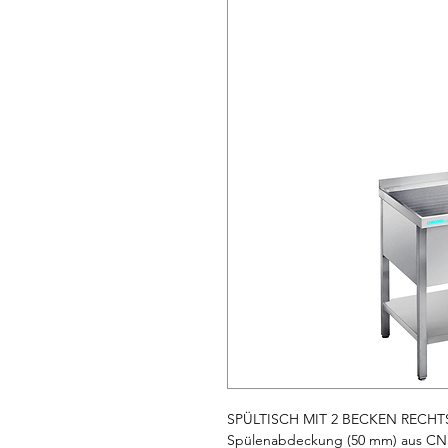
SPÜLTISCH MIT 2 BECKEN RECH
Spülenabdeckung (50 mm) aus CNS 