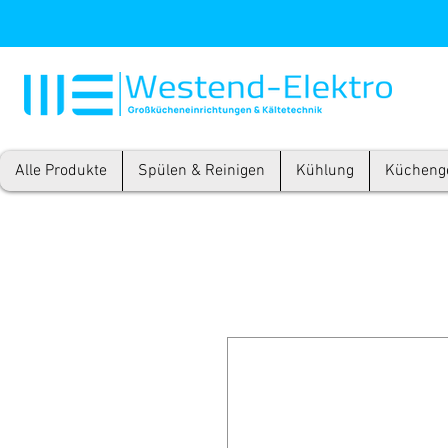
Alle Produkte
Spülen & Reinigen
Kühlung
Kücheng