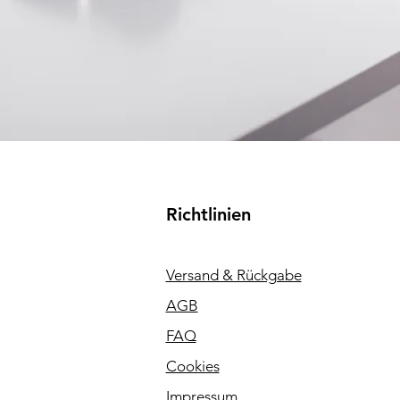
Richtlinien
Versand & Rückgabe
AGB
FAQ
Cookies
Impressum