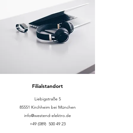
Filialstandort
Liebigstraße 5
85551 Kirchheim bei München
info@westend-elektro.de
+49 (089)
500 49 23