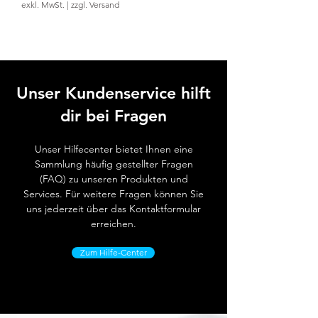
exkl. MwSt.
|
zzgl. Versand
Unser Kundenservice hilft
dir bei Fragen
Unser Hilfecenter bietet Ihnen eine
Sammlung häufig gestellter Fragen
(FAQ) zu unseren Produkten und
Services. Für weitere Fragen können Sie
uns jederzeit über das Kontaktformular
erreichen.
Zum Hilfe-Center