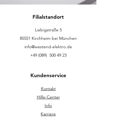
Filialstandort
Liebigstraße 5
85551 Kirchheim bei München
info@westend-elektro.de
+49 (089)
500 49 23
Kundenservice
Kontakt
Hilfe-Center
Info
Karriere