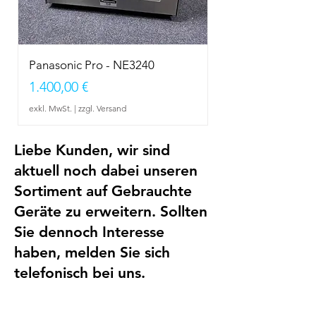
Panasonic Pro - NE3240
Preis
1.400,00 €
exkl. MwSt.
|
zzgl. Versand
Liebe Kunden, wir sind
aktuell noch dabei unseren
Sortiment auf Gebrauchte
Geräte zu erweitern. Sollten
Sie dennoch Interesse
haben, melden Sie sich
telefonisch bei uns.