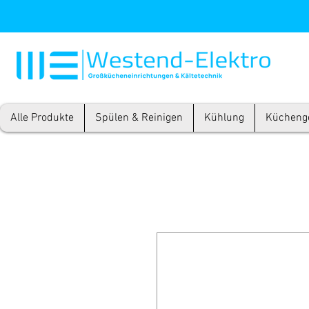
Alle Produkte
Spülen & Reinigen
Kühlung
Kücheng