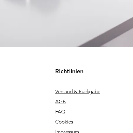
Richtlinien
Versand & Rückgabe
AGB
FAQ
Cookies
Impressum