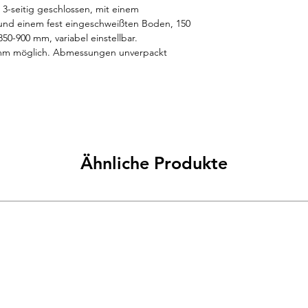
3-seitig geschlossen, mit einem 
und einem fest eingeschweißten Boden, 150 
-900 mm, variabel einstellbar. 
 mm möglich. Abmessungen unverpackt 
Ähnliche Produkte