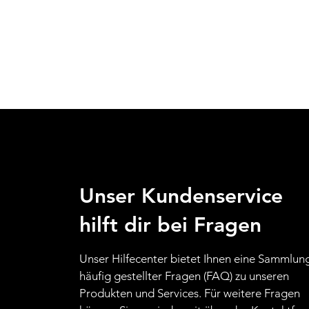
Unser Kundenservice
hilft dir bei Fragen
Unser Hilfecenter bietet Ihnen eine Sammlun
häufig gestellter Fragen (FAQ) zu unseren
Produkten und Services. Für weitere Fragen