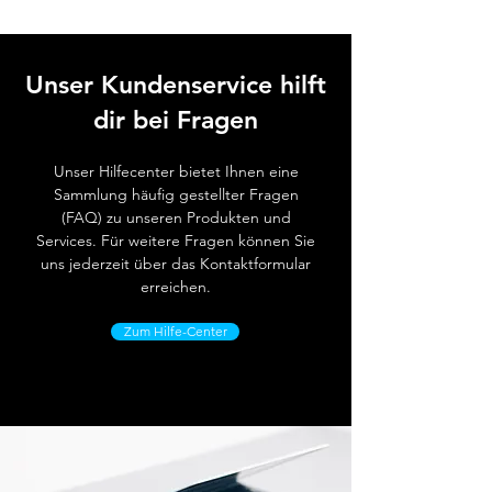
Unser Kundenservice hilft
dir bei Fragen
Unser Hilfecenter bietet Ihnen eine
Sammlung häufig gestellter Fragen
(FAQ) zu unseren Produkten und
Services. Für weitere Fragen können Sie
uns jederzeit über das Kontaktformular
erreichen.
Zum Hilfe-Center