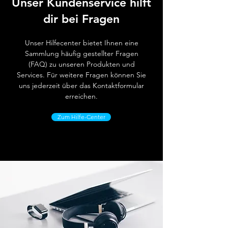
Unser Kundenservice hilft
dir bei Fragen
Unser Hilfecenter bietet Ihnen eine
Sammlung häufig gestellter Fragen
(FAQ) zu unseren Produkten und
Services. Für weitere Fragen können Sie
uns jederzeit über das Kontaktformular
erreichen.
Zum Hilfe-Center