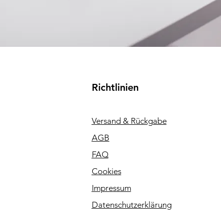
Richtlinien
Versand & Rückgabe
AGB
FAQ
Cookies
Impressum
Datenschutzerklärung