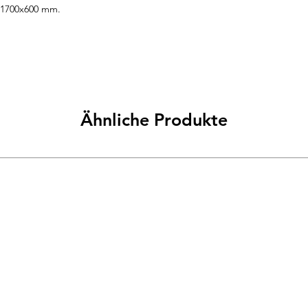
 1700x600 mm.
Ähnliche Produkte