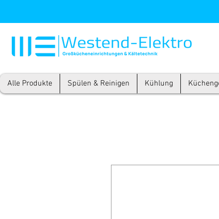
Alle Produkte
Spülen & Reinigen
Kühlung
Kücheng