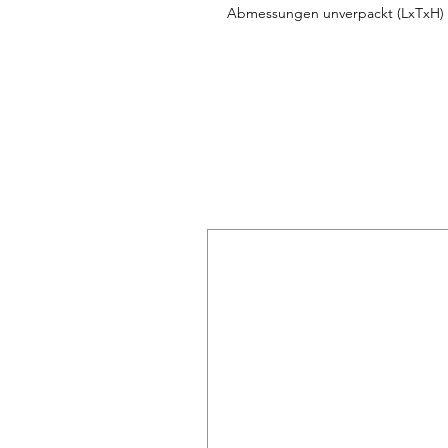
Abmessungen unverpackt (LxTxH)