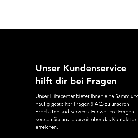
Unser Kundenservice
hilft dir bei Fragen
Unser Hilfecenter bietet Ihnen eine Sammlun
häufig gestellter Fragen (FAQ) zu unseren
Produkten und Services. Für weitere Fragen
können Sie uns jederzeit über das Kontaktfor
erreichen.