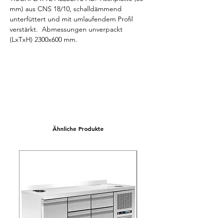
mm) aus CNS 18/10, schalldämmend 
unterfüttert und mit umlaufendem Profil 
verstärkt.  Abmessungen unverpackt 
(LxTxH) 2300x600 mm.
Ähnliche Produkte