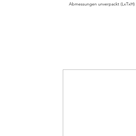
Abmessungen unverpackt (LxTxH)