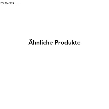
 2400x600 mm.
Ähnliche Produkte