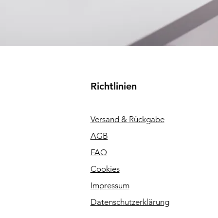
Richtlinien
Versand & Rückgabe
AGB
FAQ
Cookies
Impressum
Datenschutzerklärung