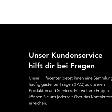
Unser Kundenservice
hilft dir bei Fragen
Unser Hilfecenter bietet Ihnen eine Sammlun
häufig gestellter Fragen (FAQ) zu unseren
Produkten und Services. Für weitere Fragen
können Sie uns jederzeit über das Kontaktfor
erreichen.