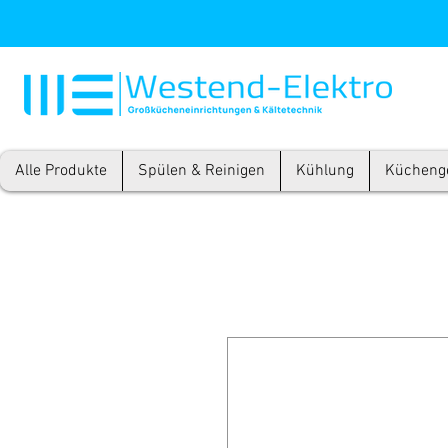
Alle Produkte
Spülen & Reinigen
Kühlung
Kücheng