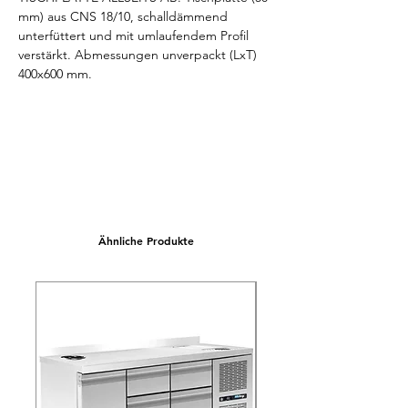
mm) aus CNS 18/10, schalldämmend 
unterfüttert und mit umlaufendem Profil 
verstärkt. Abmessungen unverpackt (LxT) 
400x600 mm.
Ähnliche Produkte