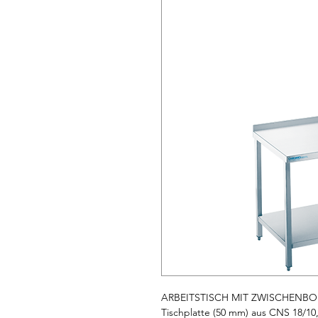
ARBEITSTISCH MIT ZWISCHENBOD
Tischplatte (50 mm) aus CNS 18/10