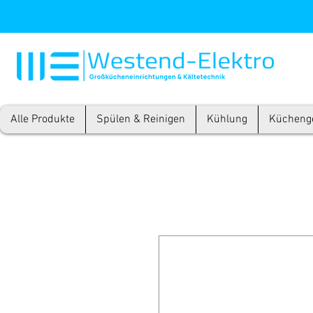
Alle Produkte
Spülen & Reinigen
Kühlung
Kücheng