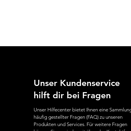
Unser Kundenservice
hilft dir bei Fragen
Unser Hilfecenter bietet Ihnen eine Sammlun
häufig gestellter Fragen (FAQ) zu unseren
Produkten und Services. Für weitere Fragen