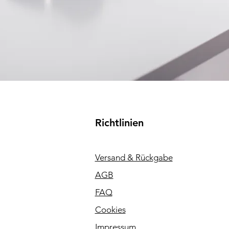
Richtlinien
Versand & Rückgabe
AGB
FAQ
Cookies
Impressum