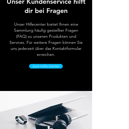
Unser Kundenservice hilft
dir bei Fragen
Unser Hilfecenter bietet Ihnen eine
Sammlung häufig gestellter Fragen
(FAQ) zu unseren Produkten und
Services. Für weitere Fragen können Sie
uns jederzeit über das Kontaktformular
erreichen.
Zum Hilfe-Center