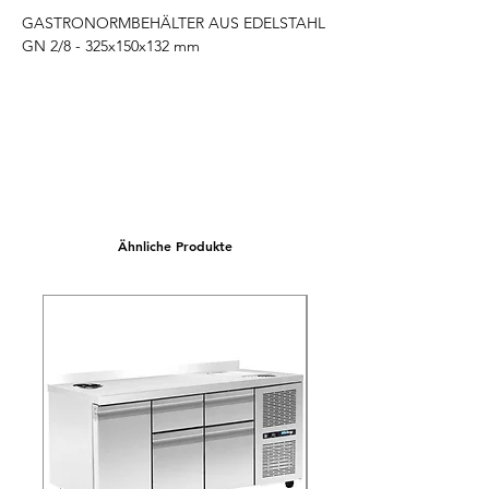
GASTRONORMBEHÄLTER AUS EDELSTAHL 
GN 2/8 - 325x150x132 mm
Ähnliche Produkte