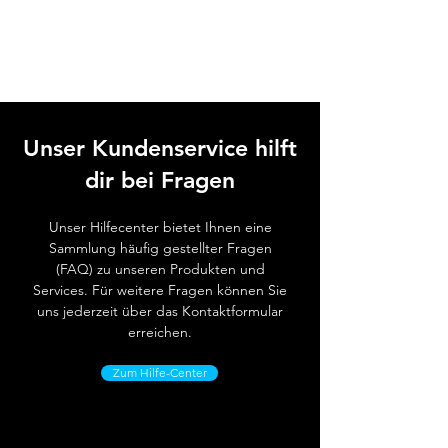
Schutzart der
IP X4
Maschine
Unser Kundenservice hilft
dir bei Fragen
Unser Hilfecenter bietet Ihnen eine
Sammlung häufig gestellter Fragen
(FAQ) zu unseren Produkten und
Services. Für weitere Fragen können Sie
uns jederzeit über das Kontaktformular
erreichen.
Zum Hilfe-Center